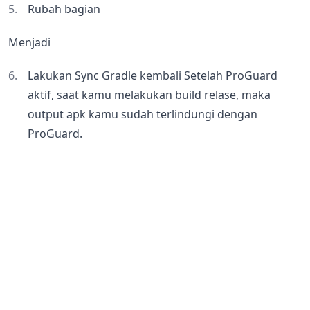
Rubah bagian
Menjadi
Lakukan Sync Gradle kembali Setelah ProGuard
aktif, saat kamu melakukan build relase, maka
output apk kamu sudah terlindungi dengan
ProGuard.