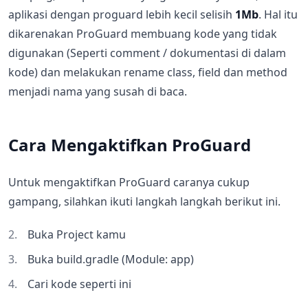
aplikasi dengan proguard lebih kecil selisih
1Mb
. Hal itu
dikarenakan ProGuard membuang kode yang tidak
digunakan (Seperti comment / dokumentasi di dalam
kode) dan melakukan rename class, field dan method
menjadi nama yang susah di baca.
Cara Mengaktifkan ProGuard
Untuk mengaktifkan ProGuard caranya cukup
gampang, silahkan ikuti langkah langkah berikut ini.
Buka Project kamu
Buka build.gradle (Module: app)
Cari kode seperti ini