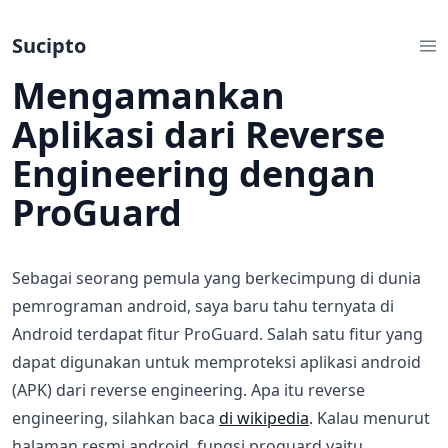
Sucipto
Mengamankan
Aplikasi dari Reverse
Engineering dengan
ProGuard
Sebagai seorang pemula yang berkecimpung di dunia
pemrograman android, saya baru tahu ternyata di
Android terdapat fitur ProGuard. Salah satu fitur yang
dapat digunakan untuk memproteksi aplikasi android
(APK) dari reverse engineering. Apa itu reverse
engineering, silahkan baca
di wikipedia
. Kalau menurut
halaman resmi android, fungsi proguard yaitu