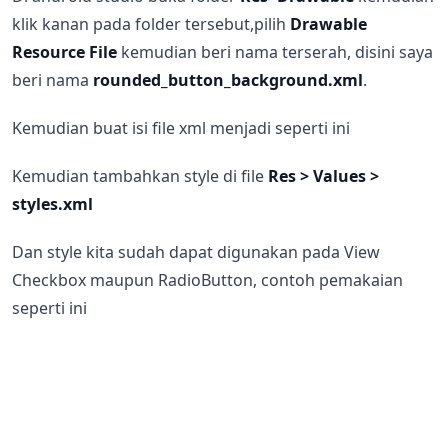
klik kanan pada folder tersebut,pilih
Drawable
Resource File
kemudian beri nama terserah, disini saya
beri nama
rounded_button_background.xml
.
Kemudian buat isi file xml menjadi seperti ini
Kemudian tambahkan style di file
Res > Values >
styles.xml
Dan style kita sudah dapat digunakan pada View
Checkbox maupun RadioButton, contoh pemakaian
seperti ini