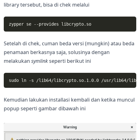
library tersebut, bisa di chek melalui
Setelah di chek, cuman beda versi (mungkin) atau beda
penamaan berkasnya saja, solusinya dengan
melakukan
symlink
seperti berikut ini
Kemudian lakukan installasi kembali dan ketika muncul
popup seperti gambar dibawah ini