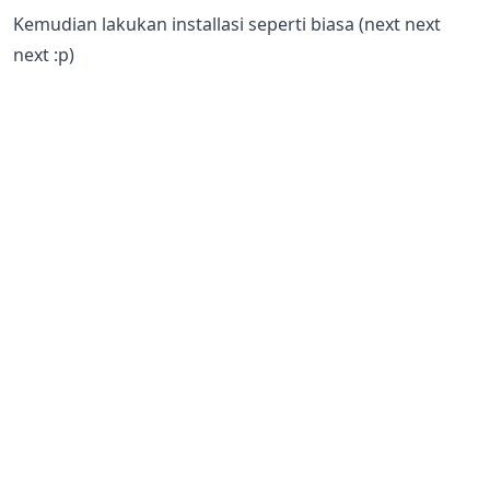
Kemudian lakukan installasi seperti biasa (next next
next :p)