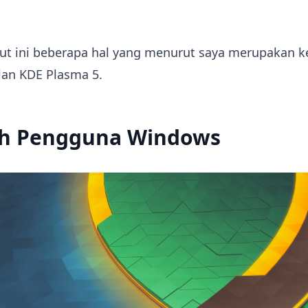
kut ini beberapa hal yang menurut saya merupakan 
lan KDE Plasma 5.
h Pengguna Windows