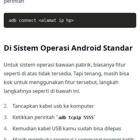
perintah
Di Sistem Operasi Android Standar
Untuk sistem operasi bawaan pabrik, biasanya fitur
seperti di atas tidak tersedia. Tapi tenang, masih bisa
kok untuk menggunakan fitur tersebut, langkah
langkahnya seperti di bawah ini.
Tancapkan kabel usb ke komputer
Ketikkan perintah
adb tcpip 5555
Kemudian kabel USB kamu sudah bisa dilepas
Masih membuka terminal / command prompt ketik