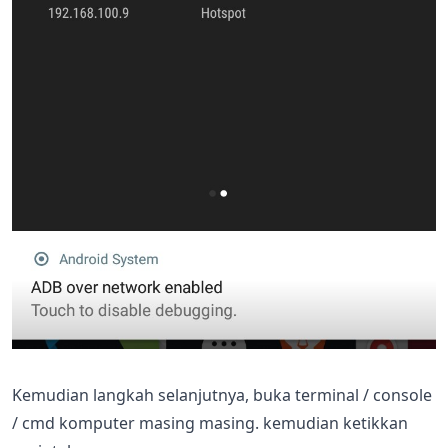
Kemudian langkah selanjutnya, buka terminal / console
/ cmd komputer masing masing. kemudian ketikkan