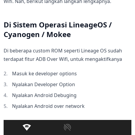
Wifi. Nah, berikut langkah langkah lengkapnya.
Di Sistem Operasi LineageOS /
Cyanogen / Mokee
Di beberapa custom ROM seperti Lineage OS sudah
terdapat fitur ADB Over Wifi, untuk mengaktifkanya
Masuk ke developer options
Nyalakan Developer Option
Nyalakan Android Debuging
Nyalakan Android over network