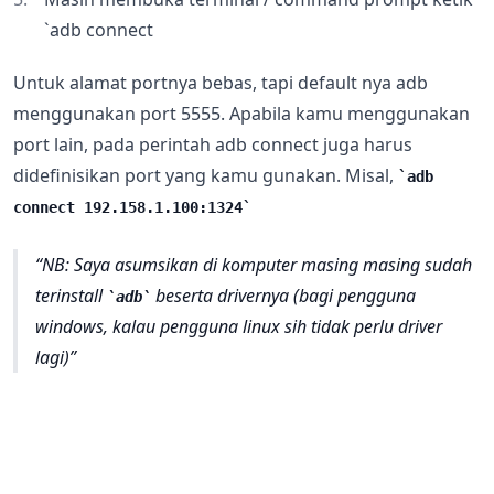
`adb connect
Untuk alamat portnya bebas, tapi default nya adb
menggunakan port 5555. Apabila kamu menggunakan
port lain, pada perintah adb connect juga harus
didefinisikan port yang kamu gunakan. Misal,
adb
connect 192.158.1.100:1324
NB: Saya asumsikan di komputer masing masing sudah
terinstall
beserta drivernya (bagi pengguna
adb
windows, kalau pengguna linux sih tidak perlu driver
lagi)