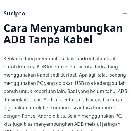
Sucipto
Cara Menyambungkan
ADB Tanpa Kabel
Ketika sedang membuat aplikasi android atau saat
butuh koneksi ADB ke Ponsel Pintar kita, terkadang
menggunakan kabel sedikit ribet. Apalagi kalau sedang
menggunakan PC yang colokan USB nya kadang sudah
penuh untuk keperluan lain. Bagi yang belum tahu, ADB
itu singkatan dari Android Debuging Bridge, biasanya
digunakan untuk berkomunikasi antara Komputer
dengan Ponsel Android kita. Selain menggunakan PC,
kita juga bisa menyambungkan ADB melalui jaringan