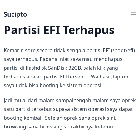
Sucipto
Partisi EFI Terhapus
Kemarin sore,secara tidak sengaja partisi EFI (/boot/efi)
saya terhapus. Padahal niat saya mau menghapus
partisi di flashdisk SanDisk 32GB, salah klik yang
terhapus adalah partisi EFI tersebut. Walhasil, laptop
saya tidak bisa booting ke sistem operasi.
Jadi mulai dari malam sampai tengah malam saya oprek
satu partisi tersebut supaya sistem operasi saya dapat
booting kembali. Setelah oprek sana oprek sini,
browsing sana browsing sini akhirnya ketemu.