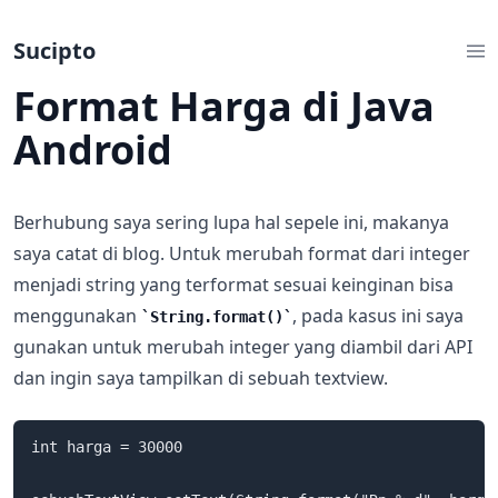
Sucipto
Format Harga di Java
Android
Berhubung saya sering lupa hal sepele ini, makanya
saya catat di blog. Untuk merubah format dari integer
menjadi string yang terformat sesuai keinginan bisa
menggunakan
, pada kasus ini saya
String.format()
gunakan untuk merubah integer yang diambil dari API
dan ingin saya tampilkan di sebuah textview.
int harga = 30000
