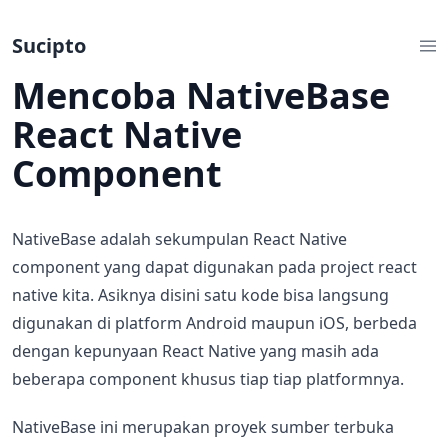
Sucipto
Mencoba NativeBase
React Native
Component
NativeBase adalah sekumpulan React Native
component yang dapat digunakan pada project react
native kita. Asiknya disini satu kode bisa langsung
digunakan di platform Android maupun iOS, berbeda
dengan kepunyaan React Native yang masih ada
beberapa component khusus tiap tiap platformnya.
NativeBase ini merupakan proyek sumber terbuka