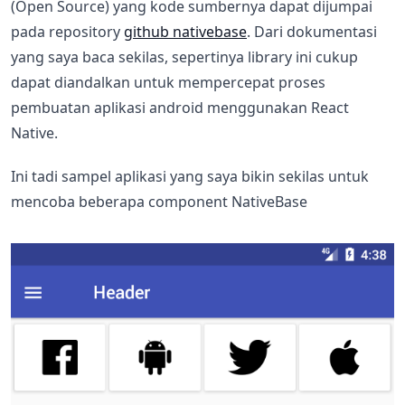
(Open Source) yang kode sumbernya dapat dijumpai
pada repository
github nativebase
. Dari dokumentasi
yang saya baca sekilas, sepertinya library ini cukup
dapat diandalkan untuk mempercepat proses
pembuatan aplikasi android menggunakan React
Native.
Ini tadi sampel aplikasi yang saya bikin sekilas untuk
mencoba beberapa component NativeBase