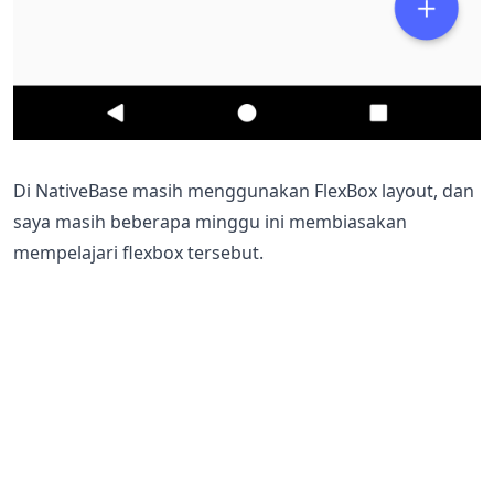
Di NativeBase masih menggunakan FlexBox layout, dan
saya masih beberapa minggu ini membiasakan
mempelajari flexbox tersebut.