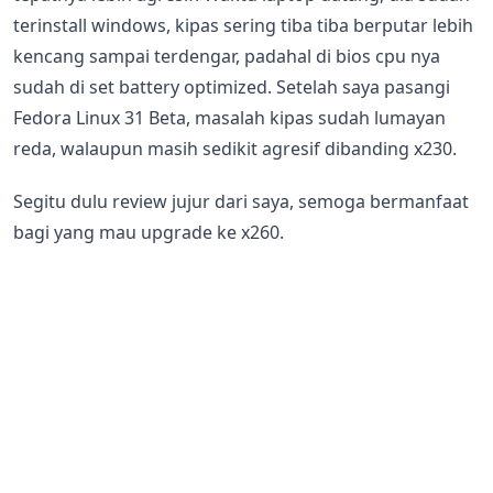
terinstall windows, kipas sering tiba tiba berputar lebih
kencang sampai terdengar, padahal di bios cpu nya
sudah di set battery optimized. Setelah saya pasangi
Fedora Linux 31 Beta, masalah kipas sudah lumayan
reda, walaupun masih sedikit agresif dibanding x230.
Segitu dulu review jujur dari saya, semoga bermanfaat
bagi yang mau upgrade ke x260.