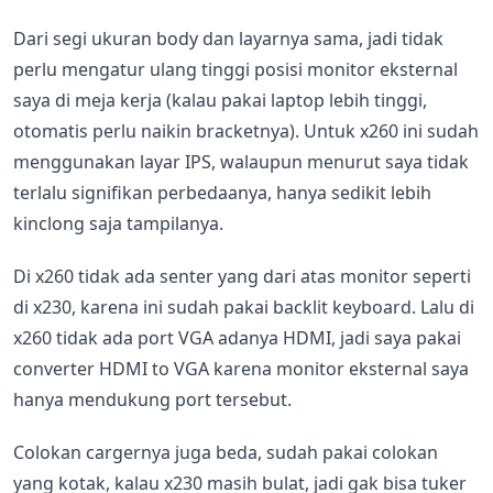
Dari segi ukuran body dan layarnya sama, jadi tidak
perlu mengatur ulang tinggi posisi monitor eksternal
saya di meja kerja (kalau pakai laptop lebih tinggi,
otomatis perlu naikin bracketnya). Untuk x260 ini sudah
menggunakan layar IPS, walaupun menurut saya tidak
terlalu signifikan perbedaanya, hanya sedikit lebih
kinclong saja tampilanya.
Di x260 tidak ada senter yang dari atas monitor seperti
di x230, karena ini sudah pakai backlit keyboard. Lalu di
x260 tidak ada port VGA adanya HDMI, jadi saya pakai
converter HDMI to VGA karena monitor eksternal saya
hanya mendukung port tersebut.
Colokan cargernya juga beda, sudah pakai colokan
yang kotak, kalau x230 masih bulat, jadi gak bisa tuker