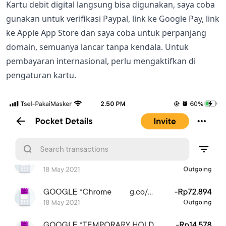
Kartu debit digital langsung bisa digunakan, saya coba
gunakan untuk verifikasi Paypal, link ke Google Pay, link
ke Apple App Store dan saya coba untuk perpanjang
domain, semuanya lancar tanpa kendala. Untuk
pembayaran internasional, perlu mengaktifkan di
pengaturan kartu.