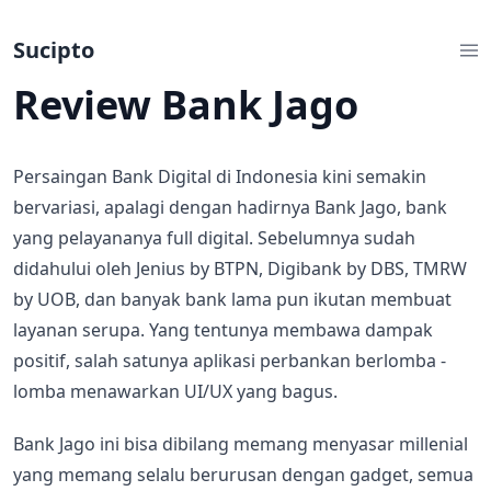
Sucipto
Review Bank Jago
Persaingan Bank Digital di Indonesia kini semakin
bervariasi, apalagi dengan hadirnya Bank Jago, bank
yang pelayananya full digital. Sebelumnya sudah
didahului oleh Jenius by BTPN, Digibank by DBS, TMRW
by UOB, dan banyak bank lama pun ikutan membuat
layanan serupa. Yang tentunya membawa dampak
positif, salah satunya aplikasi perbankan berlomba -
lomba menawarkan UI/UX yang bagus.
Bank Jago ini bisa dibilang memang menyasar millenial
yang memang selalu berurusan dengan gadget, semua