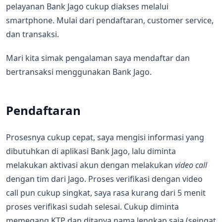
pelayanan Bank Jago cukup diakses melalui
smartphone. Mulai dari pendaftaran, customer service,
dan transaksi.
Mari kita simak pengalaman saya mendaftar dan
bertransaksi menggunakan Bank Jago.
Pendaftaran
Prosesnya cukup cepat, saya mengisi informasi yang
dibutuhkan di aplikasi Bank Jago, lalu diminta
melakukan aktivasi akun dengan melakukan
video call
dengan tim dari Jago. Proses verifikasi dengan video
call pun cukup singkat, saya rasa kurang dari 5 menit
proses verifikasi sudah selesai. Cukup diminta
memegang KTP dan ditanya nama lengkap saja (seingat