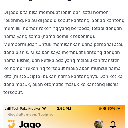
Di jago kita bisa membuat lebih dari satu nomor
rekening, kalau di jago disebut kantong. Setiap kantong
memiliki nomor rekening yang berbeda, tetapi dengan
nama yang sama (nama pemilik rekening).
Mempermudah untuk memisahkan dana personal atau
dana bisnis. Misalkan saya membuat kantong dengan
nama Bisnis, dan ketika ada yang melakukan transfer
ke nomor rekening tersebut maka akan muncul nama
kita (mis: Sucipto) bukan nama kantongnya. Dan ketika
dana masuk, akan otomatis masuk ke kantong Bisnis
tersebut.