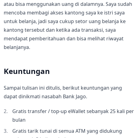
atau bisa menggunakan uang di dalamnya. Saya sudah
mencoba membagi akses kantong saya ke istri saya
untuk belanja, jadi saya cukup setor uang belanja ke
kantong tersebut dan ketika ada transaksi, saya
mendapat pemberitahuan dan bisa melihat riwayat
belanjanya.
Keuntungan
Sampai tulisan ini ditulis, berikut keuntungan yang
dapat dinikmati nasabah Bank Jago.
Gratis transfer / top-up eWallet sebanyak 25 kali per
bulan
Gratis tarik tunai di semua ATM yang didukung