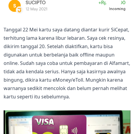
Tanggal 22 Mei kartu saya datang diantar kurir SiCepat,
terhitung lama karena libur lebaran. Saya cek resinya,
dikirim tanggal 20. Setelah diaktifkan, kartu bisa
digunakan untuk berbelanja baik offline maupun
online. Sudah saya coba untuk pembayaran di Alfamart,
tidak ada kendala serius. Hanya saja kasirnya awalnya
bingung, dikira kartu eMoney/eToll. Mungkin karena
warnanya sedikit mencolok dan belum pernah melihat
kartu seperti itu sebelumnya.