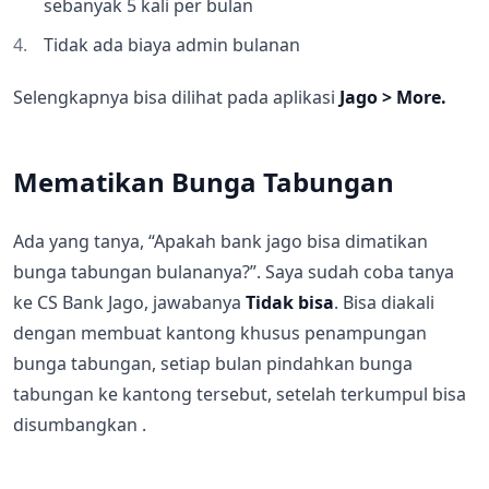
sebanyak 5 kali per bulan
Tidak ada biaya admin bulanan
Selengkapnya bisa dilihat pada aplikasi
Jago > More.
Mematikan Bunga Tabungan
Ada yang tanya, “Apakah bank jago bisa dimatikan
bunga tabungan bulananya?”. Saya sudah coba tanya
ke CS Bank Jago, jawabanya
Tidak bisa
. Bisa diakali
dengan membuat kantong khusus penampungan
bunga tabungan, setiap bulan pindahkan bunga
tabungan ke kantong tersebut, setelah terkumpul bisa
disumbangkan .