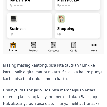
Masing masing kantong, bisa kita tautkan / Link ke
kartu, baik digital maupun kartu fisik. Jika belum punya
kartu, bisa buat dulu di menu kartu.
Uniknya, di Bank Jago juga bisa membagikan akses
rekening ke orang lain yang memiliki akun Bank Jago.
Hak aksesnya pun bisa diatur, hanya melihat transaksi