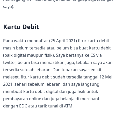
saya).
Kartu Debit
Pada waktu mendaftar (25 April 2021) fitur kartu debit
masih belum tersedia atau belum bisa buat kartu debit
(baik digital maupun fisik). Saya bertanya ke CS via
twitter, belum bisa memastikan juga, tebakan saya akan
tersedia setelah lebaran. Dan tebakan saya sedikit
meleset, fitur kartu debit sudah tersedia tanggal 12 Mei
2021, sehari sebelum lebaran, dan saya langsung
membuat kartu debit digital dan juga fisik untuk
pembayaran online dan juga belanja di merchant
dengan EDC atau tarik tunai di ATM.